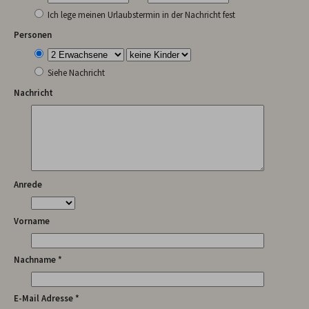
Ich lege meinen Urlaubstermin in der Nachricht fest
Personen
Siehe Nachricht
Nachricht
Anrede
Vorname
Nachname *
E-Mail Adresse *