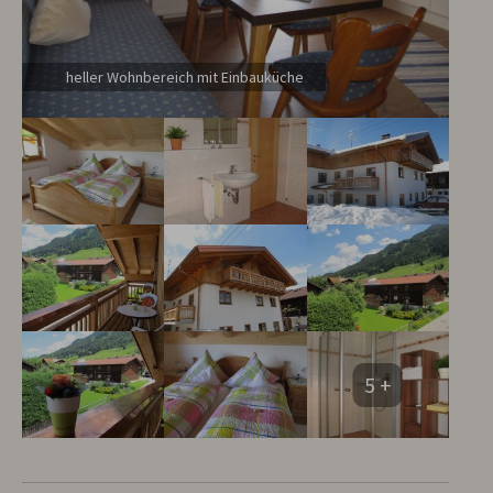
heller Wohnbereich mit Einbauküche
5 +