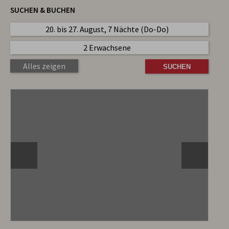
SUCHEN & BUCHEN
20. bis 27. August, 7 Nächte (Do-Do)
2 Erwachsene
Alles zeigen