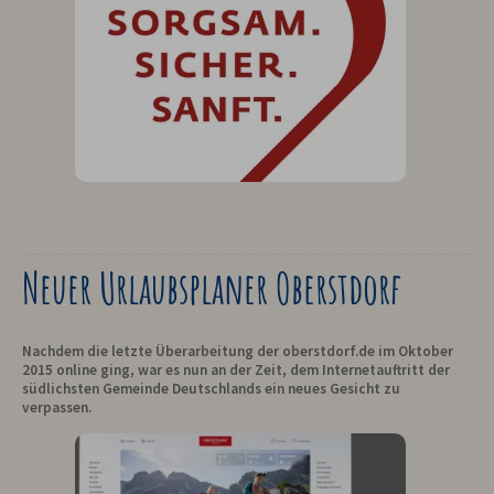
Neuer Urlaubsplaner Oberstdorf
Nachdem die letzte Überarbeitung der oberstdorf.de im Oktober
2015 online ging, war es nun an der Zeit, dem Internetauftritt der
südlichsten Gemeinde Deutschlands ein neues Gesicht zu
verpassen.