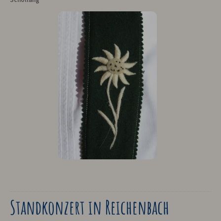
Standkonzert in Reichenbach