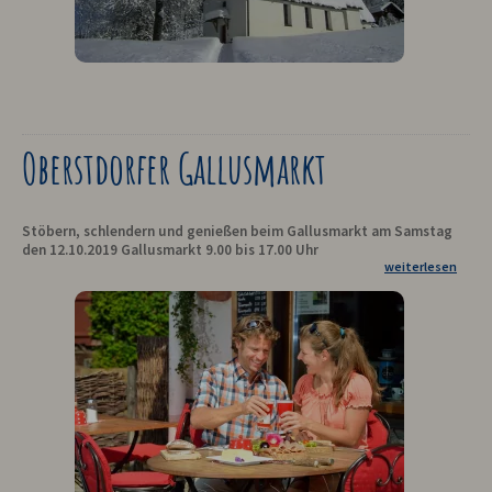
Oberstdorfer Gallusmarkt
Stöbern, schlendern und genießen beim Gallusmarkt am Samstag
den 12.10.2019 Gallusmarkt 9.00 bis 17.00 Uhr
weiterlesen