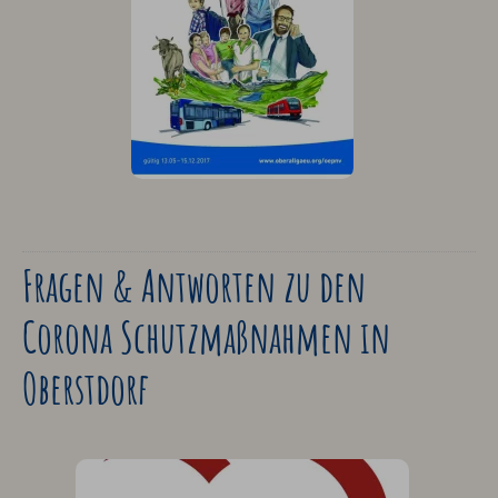
Fragen & Antworten zu den
Corona Schutzmaßnahmen in
Oberstdorf