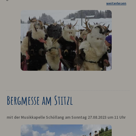
weiterlesen
Bergmesse am Stitzl
mit der Musikkapelle Schöllang am Sonntag 27.08.2023 um 11 Uhr