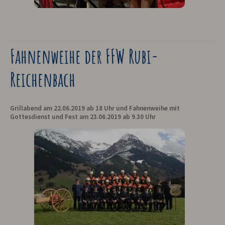
Fahnenweihe der FFW Rubi-
Reichenbach
Grillabend am 22.06.2019 ab 18 Uhr und Fahnenweihe mit
Gottesdienst und Fest am 23.06.2019 ab 9.30 Uhr