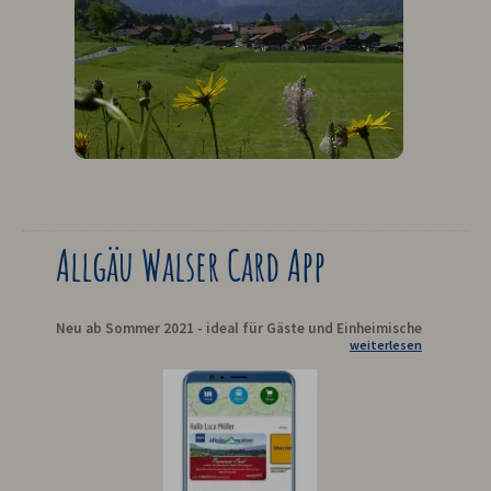
Allgäu Walser Card App
Neu ab Sommer 2021 - ideal für Gäste und Einheimische
weiterlesen