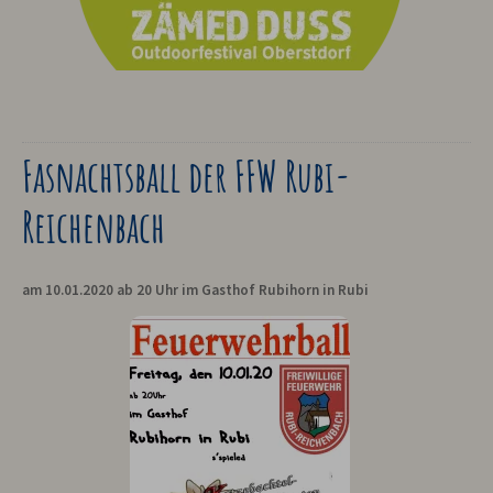
Fasnachtsball der FFW Rubi-
Reichenbach
am 10.01.2020 ab 20 Uhr im Gasthof Rubihorn in Rubi