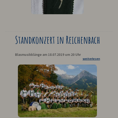
Standkonzert in Reichenbach
Blasmusikklänge am 18.07.2019 um 20 Uhr
weiterlesen