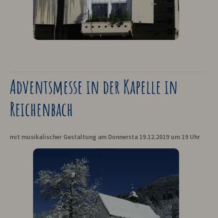
Adventsmesse in der Kapelle in
Reichenbach
mit musikalischer Gestaltung am Donnersta 19.12.2019 um 19 Uhr