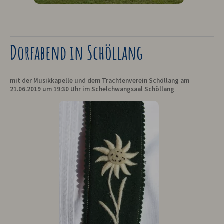
Dorfabend in Schöllang
mit der Musikkapelle und dem Trachtenverein Schöllang am
21.06.2019 um 19:30 Uhr im Schelchwangsaal Schöllang