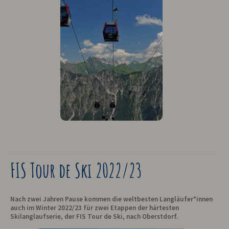
FIS Tour de Ski 2022/23
Nach zwei Jahren Pause kommen die weltbesten Langläufer*innen
auch im Winter 2022/23 für zwei Etappen der härtesten
Skilanglaufserie, der FIS Tour de Ski, nach Oberstdorf.