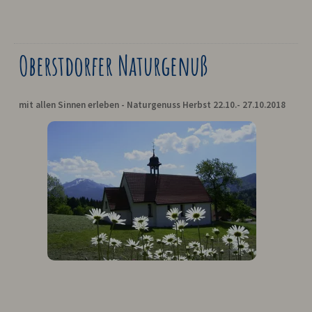
Oberstdorfer Naturgenuß
mit allen Sinnen erleben - Naturgenuss Herbst 22.10.- 27.10.2018