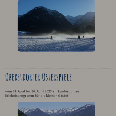
Oberstdorfer Osterspiele
vom 01. April bis 16. April 2023 ein kunterbuntes
Erlebnisprogramm für die kleinen Gäste!