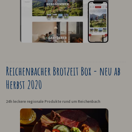
Reichenbacher Brotzeit Box - neu ab
Herbst 2020
24h leckere regionale Produkte rund um Reichenbach