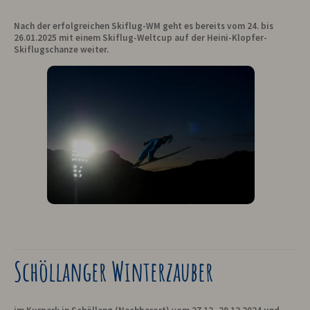
Nach der erfolgreichen Skiflug-WM geht es bereits vom 24. bis
26.01.2025 mit einem Skiflug-Weltcup auf der Heini-Klopfer-
Skiflugschanze weiter.
Schöllanger Winterzauber