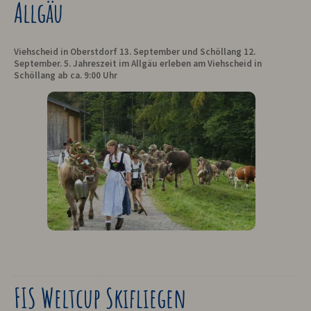
Allgäu
Viehscheid in Oberstdorf 13. September und Schöllang 12.
September. 5. Jahreszeit im Allgäu erleben am Viehscheid in
Schöllang ab ca. 9:00 Uhr
FIS Weltcup Skifliegen