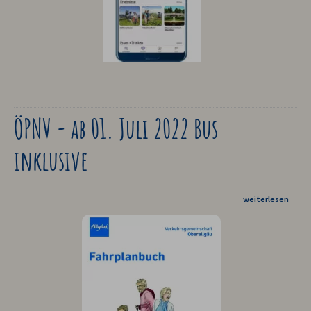
ÖPNV - ab 01. Juli 2022 Bus
inklusive
weiterlesen