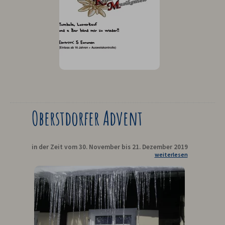
Oberstdorfer Advent
in der Zeit vom 30. November bis 21. Dezember 2019
weiterlesen