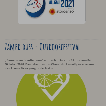
Zämed duss - Outdoorfestival
„Gemeinsam draußen sein“ ist das Motto vom 02. bis zum 04.
Oktober 2020. Dann dreht sich in Oberstdorf im Allgäu alles um
das Thema Bewegung in der Natur.