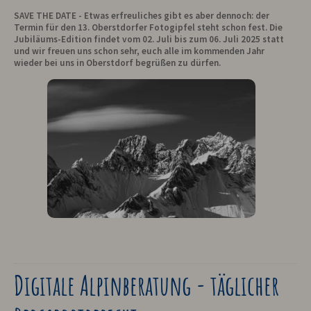
SAVE THE DATE - Etwas erfreuliches gibt es aber dennoch: der
Termin für den 13. Oberstdorfer Fotogipfel steht schon fest. Die
Jubiläums-Edition findet vom 02. Juli bis zum 06. Juli 2025 statt
und wir freuen uns schon sehr, euch alle im kommenden Jahr
wieder bei uns in Oberstdorf begrüßen zu dürfen.
Digitale Alpinberatung - täglicher