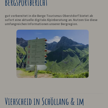
Bergsportbericht
gut vorbereitet in die Berge Tourismus Oberstdorf bietet ab
sofort eine aktuelle digitale Alpinberatung an. Nutzen Sie diese
umfangreichen Informationen unserer Bergregion.
Viehscheid in Schöllang & im