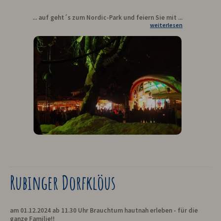
... auf geht´s zum Nordic-Park und feiern Sie mit ...
weiterlesen
Rubinger Dorfklöus
am 01.12.2024 ab 11.30 Uhr Brauchtum hautnah erleben - für die
ganze Familie!!