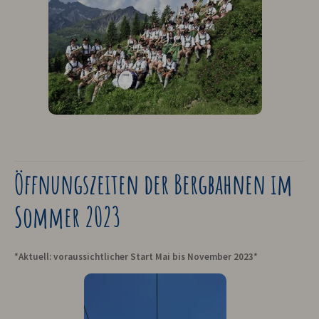
Öffnungszeiten der Bergbahnen im
Sommer 2023
*Aktuell: voraussichtlicher Start Mai bis November 2023*