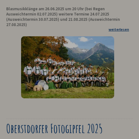
Blasmusikklänge am 26.06.2025 um 20 Uhr (bei Regen
Ausweichtermin 02.07.2025) weitere Termine 24.07.2025
(Ausweichtermin 30.07.2025) und 21.08.2025 (Ausweichtermin
27.08.2025)
weiterlesen
Oberstdorfer Fotogipfel 2025