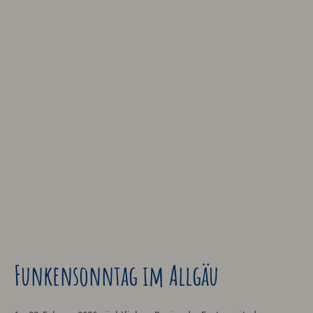
Funkensonntag im Allgäu