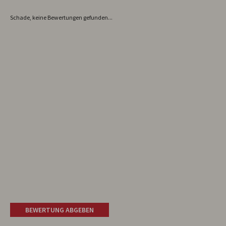
Schade, keine Bewertungen gefunden...
BEWERTUNG ABGEBEN