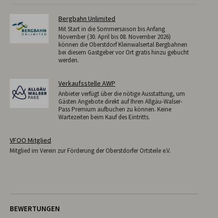
Bergbahn Unlimited
Mit Start in die Sommersaison bis Anfang
November (30. April bis 08. November 2026)
können die Oberstdorf Kleinwalsertal Bergbahnen
bei diesem Gastgeber vor Ort gratis hinzu gebucht
werden.
Verkaufsstelle AWP
Anbieter verfügt über die nötige Ausstattung, um
Gästen Angebote direkt auf Ihren Allgäu-Walser-
Pass Premium aufbuchen zu können. Keine
Wartezeiten beim Kauf des Eintritts.
VFOO Mitglied
Mitglied im Verein zur Förderung der Oberstdorfer Ortsteile e.V.
BEWERTUNGEN