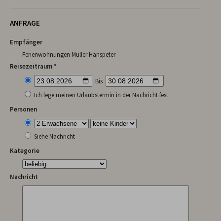
ANFRAGE
Empfänger
Ferienwohnungen Müller Hanspeter
Reisezeitraum *
Bis
Ich lege meinen Urlaubstermin in der Nachricht fest
Personen
Siehe Nachricht
Kategorie
Nachricht