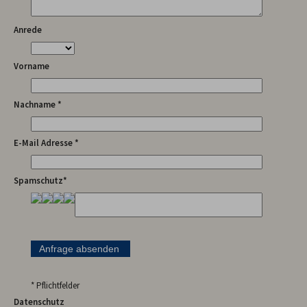
Anrede
Vorname
Nachname *
E-Mail Adresse *
Spamschutz*
* Pflichtfelder
Datenschutz